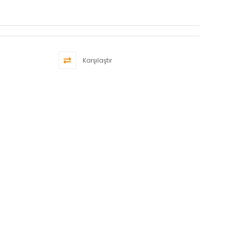
Karşılaştır